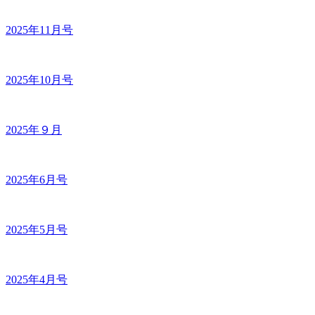
2025年11月号
2025年10月号
2025年９月
2025年6月号
2025年5月号
2025年4月号