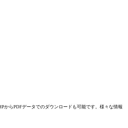
HPからPDFデータでのダウンロードも可能です。様々な情報