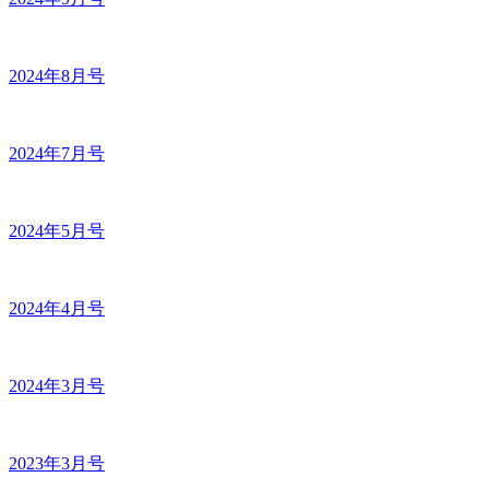
2024年8月号
2024年7月号
2024年5月号
2024年4月号
2024年3月号
2023年3月号