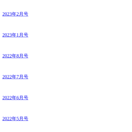
2023年2月号
2023年1月号
2022年8月号
2022年7月号
2022年6月号
2022年5月号