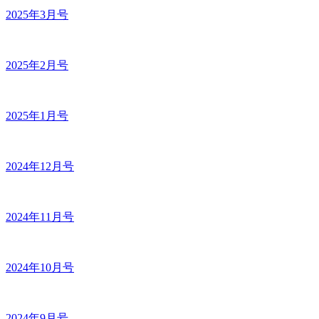
2025年3月号
2025年2月号
2025年1月号
2024年12月号
2024年11月号
2024年10月号
2024年9月号