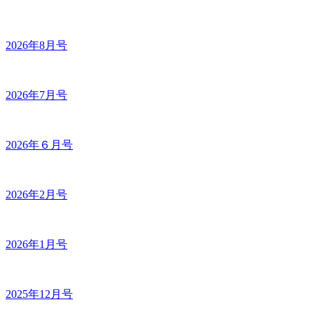
2026年8月号
2026年7月号
2026年６月号
2026年2月号
2026年1月号
2025年12月号