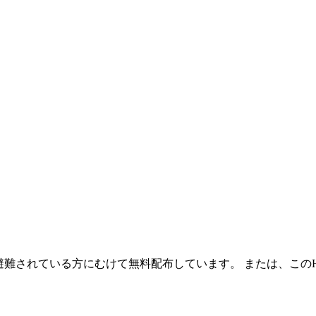
避難されている方にむけて無料配布しています。 または、この