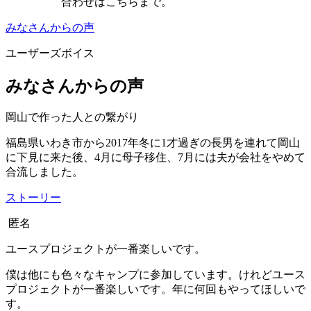
合わせはこちらまで。
みなさんからの声
ユーザーズボイス
みなさんからの声
岡山で作った人との繋がり
福島県いわき市から2017年冬に1才過ぎの長男を連れて岡山
に下見に来た後、4月に母子移住、7月には夫が会社をやめて
合流しました。
ストーリー
匿名
ユースプロジェクトが一番楽しいです。
僕は他にも色々なキャンプに参加しています。けれどユース
プロジェクトが一番楽しいです。年に何回もやってほしいで
す。