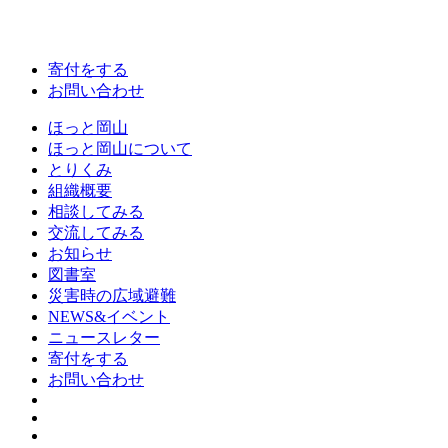
寄付をする
お問い合わせ
ほっと岡山
ほっと岡山について
とりくみ
組織概要
相談してみる
交流してみる
お知らせ
図書室
災害時の広域避難
NEWS&イベント
ニュースレター
寄付をする
お問い合わせ