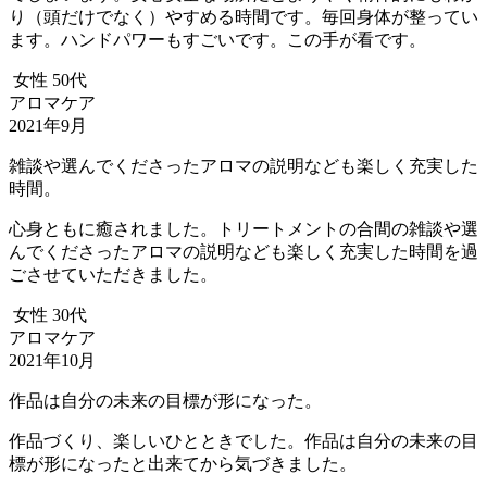
り（頭だけでなく）やすめる時間です。毎回身体が整ってい
ます。ハンドパワーもすごいです。この手が看です。
女性 50代
アロマケア
2021年9月
雑談や選んでくださったアロマの説明なども楽しく充実した
時間。
心身ともに癒されました。トリートメントの合間の雑談や選
んでくださったアロマの説明なども楽しく充実した時間を過
ごさせていただきました。
女性 30代
アロマケア
2021年10月
作品は自分の未来の目標が形になった。
作品づくり、楽しいひとときでした。作品は自分の未来の目
標が形になったと出来てから気づきました。