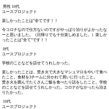
男性 10代
ユースプロジェクト
楽しかったことは”全てです！！
今コロナなので仕方ないのですがやっぱり泊りがよかったな
ーと思いました。（日帰りでも十分楽しめました。）楽しか
ったことは”全て”です！！
0代
ユースプロジェクト
学校のことなどを話せてうれしかった。
楽しかったことは、焚き火で大きなマシュマロをやいて食べ
たこと。食材を3チームに分かれて買いに行ったこと。
焚き火を囲んでたくさんご飯を食べたり話をしたこと。学校
のことなどを話せてうれしかった。コロナがなかったら泊ま
りたかった。
10代
ユースプロジェクト