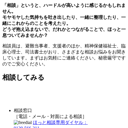
「相談」というと、ハードルが高いように感じるかもしれま
せん。
モヤモヤした気持ちを吐き出したり、一緒に整理したり、一
緒にこれからのことを考えたり。
どうぞ抱え込まないで、だれかとつながることで、ほっと一
息ついてみませんか？
相談員は、避難当事者、支援者のほか、精神保健福祉士、臨
床心理士、司法書士がおり、さまざまな相談お悩みをお聞き
しています。まずはお気軽にご連絡ください。秘密厳守です
のでご安心ください。
相談してみる
相談窓口
［電話・メール・対面による相談］
ほっと相談専用ダイヤル：