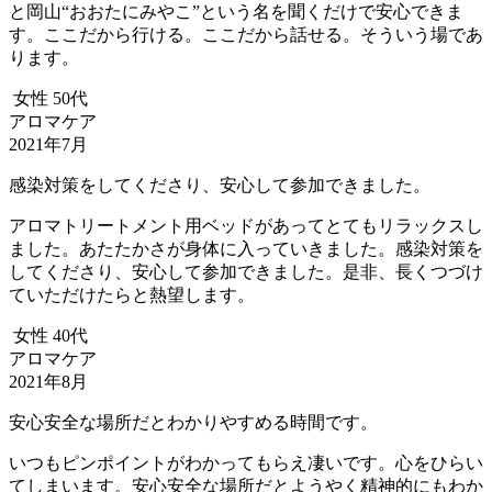
と岡山“おおたにみやこ”という名を聞くだけで安心できま
す。ここだから行ける。ここだから話せる。そういう場であ
ります。
女性 50代
アロマケア
2021年7月
感染対策をしてくださり、安心して参加できました。
アロマトリートメント用ベッドがあってとてもリラックスし
ました。あたたかさが身体に入っていきました。感染対策を
してくださり、安心して参加できました。是非、長くつづけ
ていただけたらと熱望します。
女性 40代
アロマケア
2021年8月
安心安全な場所だとわかりやすめる時間です。
いつもピンポイントがわかってもらえ凄いです。心をひらい
てしまいます。安心安全な場所だとようやく精神的にもわか