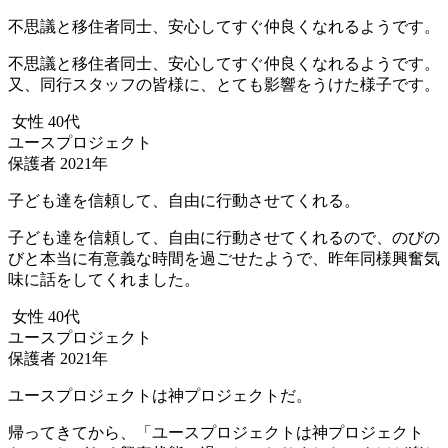
不思議と移住者同士、安心してすぐ仲良くなれるようです。
不思議と移住者同士、安心してすぐ仲良くなれるようです。
又、同行スタッフの皆様に、とても影響をうけた様子です。
女性 40代
ユースプロジェクト
保護者 2021年
子ども達を信頼して、自由に行動させてくれる。
子ども達を信頼して、自由に行動させてくれるので、のびの
びと本当に有意義な時間を過ごせたようで、昨年同様興奮気
味に話をしてくれました。
女性 40代
ユースプロジェクト
保護者 2021年
ユースプロジェクトは神プロジェクトだ。
帰ってきてから、「ユースプロジェクトは神プロジェクト