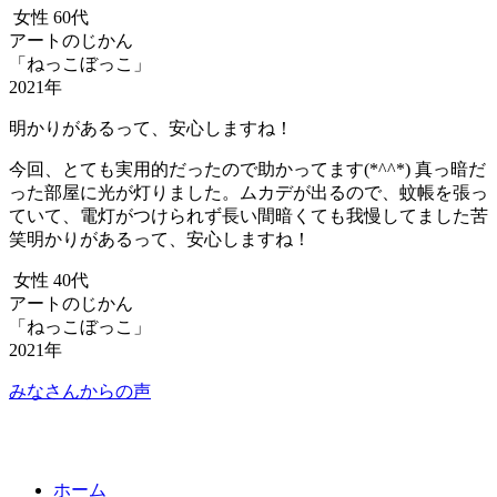
女性 60代
アートのじかん
「ねっこぼっこ」
2021年
明かりがあるって、安心しますね！
今回、とても実用的だったので助かってます(*^^*) 真っ暗だ
った部屋に光が灯りました。ムカデが出るので、蚊帳を張っ
ていて、電灯がつけられず長い間暗くても我慢してました苦
笑明かりがあるって、安心しますね！
女性 40代
アートのじかん
「ねっこぼっこ」
2021年
みなさんからの声
ホーム