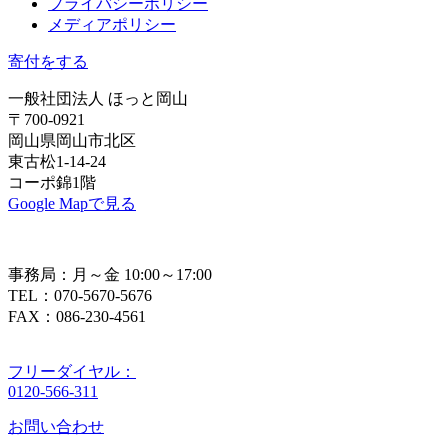
プライバシーポリシー
メディアポリシー
寄付をする
一般社団法人 ほっと岡山
〒700-0921
岡山県岡山市北区
東古松1-14-24
コーポ錦1階
Google Mapで見る
事務局：月～金 10:00～17:00
TEL：070-5670-5676
FAX：086-230-4561
フリーダイヤル：
0120-566-311
お問い合わせ