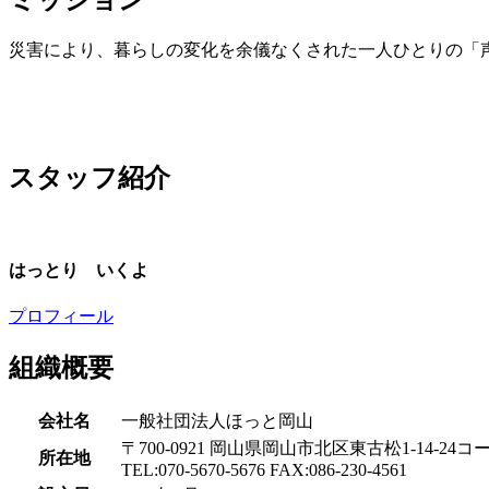
災害により、暮らしの変化を余儀なくされた一人ひとりの「声
スタッフ紹介
はっとり いくよ
プロフィール
組織概要
会社名
一般社団法人ほっと岡山
〒700-0921 岡山県岡山市北区東古松1-14-24コ
所在地
TEL:070-5670-5676 FAX:086-230-4561