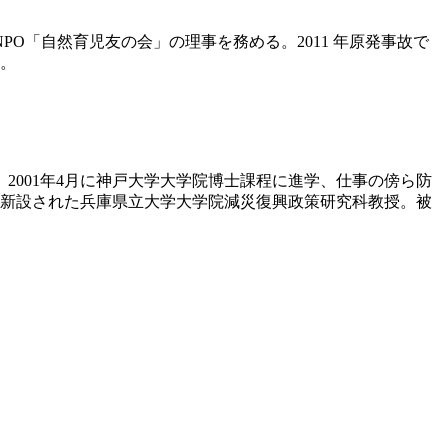
O「自然育児友の会」の理事を務める。2011 年原発事故で
歩。
2001年4月に神戸大学大学院博士課程に進学、仕事の傍ら防
から新設された兵庫県立大学大学院減災復興政策研究科教授。被