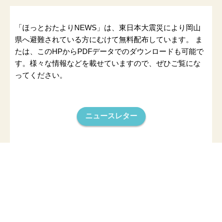
「ほっとおたよりNEWS」は、東日本大震災により岡山
県へ避難されている方にむけて無料配布しています。 ま
たは、このHPからPDFデータでのダウンロードも可能で
す。様々な情報などを載せていますので、ぜひご覧にな
ってください。
ニュースレター