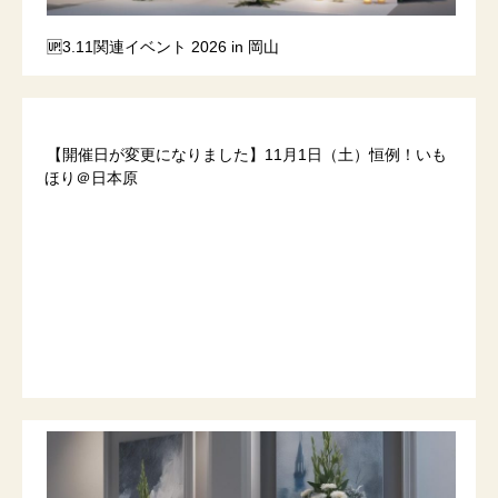
🆙3.11関連イベント 2026 in 岡山
【開催日が変更になりました】11月1日（土）恒例！いも
ほり＠日本原