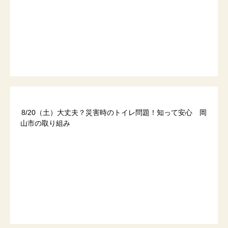
8/20（土）大丈夫？災害時のトイレ問題！知って安心 岡
山市の取り組み