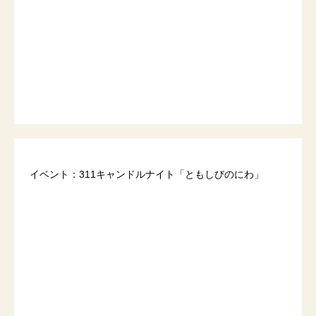
イベント：311キャンドルナイト「ともしびのにわ」