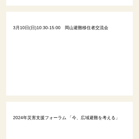
3月10日(日)10:30-15:00 岡山避難移住者交流会
2024年災害支援フォーラム 「今、広域避難を考える」