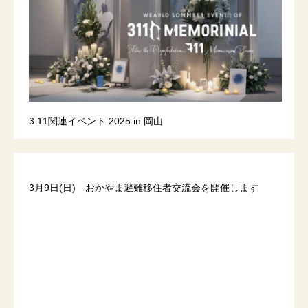
3.11関連イベント 2025 in 岡山
3月9日(日) おかやま避難移住者交流会を開催します