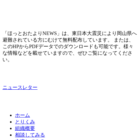
「ほっとおたよりNEWS」は、東日本大震災により岡山県へ
避難されている方にむけて無料配布しています。 または、
このHPからPDFデータでのダウンロードも可能です。様々
な情報などを載せていますので、ぜひご覧になってくださ
い。
ニュースレター
ホーム
とりくみ
組織概要
相談してみる