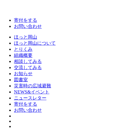
寄付をする
お問い合わせ
ほっと岡山
ほっと岡山について
とりくみ
組織概要
相談してみる
交流してみる
お知らせ
図書室
災害時の広域避難
NEWS&イベント
ニュースレター
寄付をする
お問い合わせ