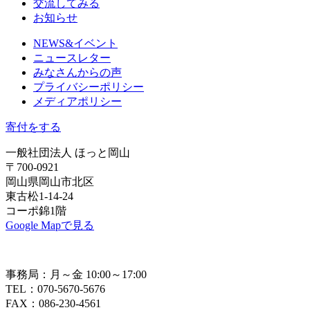
交流してみる
お知らせ
NEWS&イベント
ニュースレター
みなさんからの声
プライバシーポリシー
メディアポリシー
寄付をする
一般社団法人 ほっと岡山
〒700-0921
岡山県岡山市北区
東古松1-14-24
コーポ錦1階
Google Mapで見る
事務局：月～金 10:00～17:00
TEL：070-5670-5676
FAX：086-230-4561