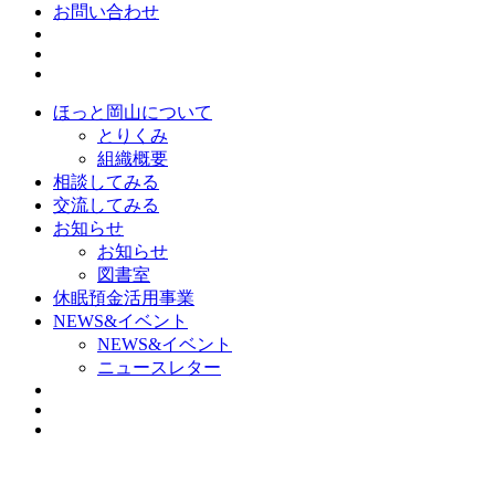
お問い合わせ
ほっと岡山について
とりくみ
組織概要
相談してみる
交流してみる
お知らせ
お知らせ
図書室
休眠預金活用事業
NEWS&イベント
NEWS&イベント
ニュースレター