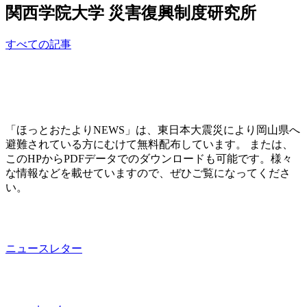
関西学院大学 災害復興制度研究所
すべての記事
「ほっとおたよりNEWS」は、東日本大震災により岡山県へ
避難されている方にむけて無料配布しています。 または、
このHPからPDFデータでのダウンロードも可能です。様々
な情報などを載せていますので、ぜひご覧になってくださ
い。
ニュースレター