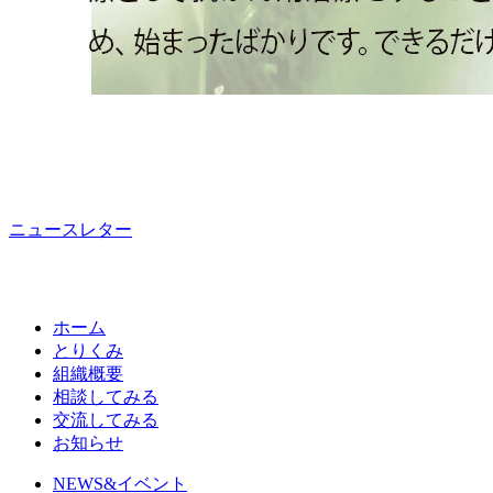
ニュースレター
ホーム
とりくみ
組織概要
相談してみる
交流してみる
お知らせ
NEWS&イベント