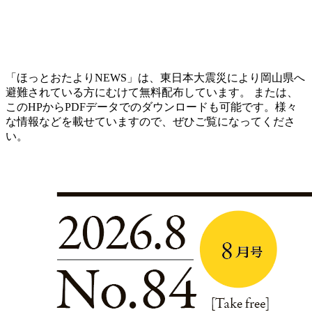
「ほっとおたよりNEWS」は、東日本大震災により岡山県へ
避難されている方にむけて無料配布しています。 または、
このHPからPDFデータでのダウンロードも可能です。様々
な情報などを載せていますので、ぜひご覧になってくださ
い。