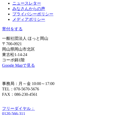
ニュースレター
みなさんからの声
プライバシーポリシー
メディアポリシー
寄付をする
一般社団法人 ほっと岡山
〒700-0921
岡山県岡山市北区
東古松1-14-24
コーポ錦1階
Google Mapで見る
事務局：月～金 10:00～17:00
TEL：070-5670-5676
FAX：086-230-4561
フリーダイヤル：
0120-566-311