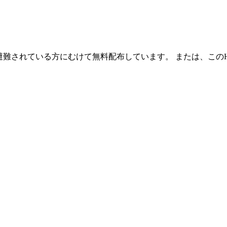
避難されている方にむけて無料配布しています。 または、この