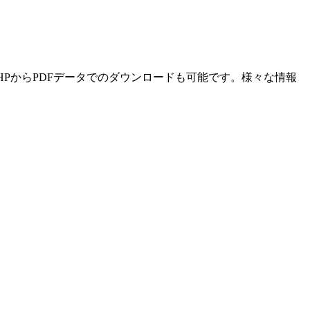
HPからPDFデータでのダウンロードも可能です。様々な情報