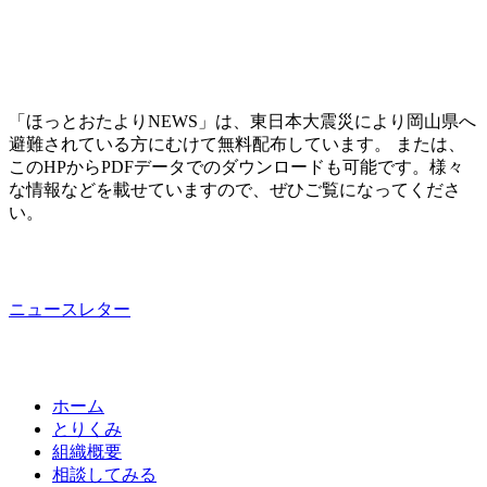
「ほっとおたよりNEWS」は、東日本大震災により岡山県へ
避難されている方にむけて無料配布しています。 または、
このHPからPDFデータでのダウンロードも可能です。様々
な情報などを載せていますので、ぜひご覧になってくださ
い。
ニュースレター
ホーム
とりくみ
組織概要
相談してみる