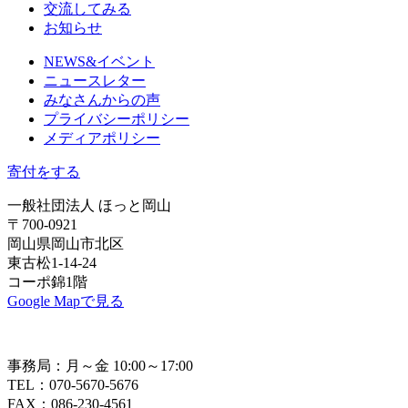
交流してみる
お知らせ
NEWS&イベント
ニュースレター
みなさんからの声
プライバシーポリシー
メディアポリシー
寄付をする
一般社団法人 ほっと岡山
〒700-0921
岡山県岡山市北区
東古松1-14-24
コーポ錦1階
Google Mapで見る
事務局：月～金 10:00～17:00
TEL：070-5670-5676
FAX：086-230-4561