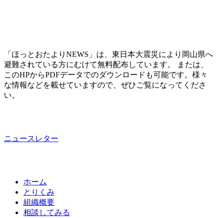
「ほっとおたよりNEWS」は、東日本大震災により岡山県へ
避難されている方にむけて無料配布しています。 または、
このHPからPDFデータでのダウンロードも可能です。様々
な情報などを載せていますので、ぜひご覧になってくださ
い。
ニュースレター
ホーム
とりくみ
組織概要
相談してみる