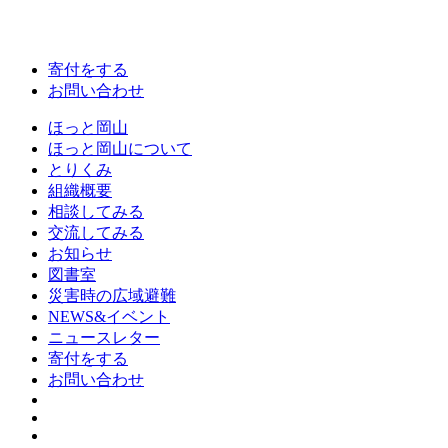
寄付をする
お問い合わせ
ほっと岡山
ほっと岡山について
とりくみ
組織概要
相談してみる
交流してみる
お知らせ
図書室
災害時の広域避難
NEWS&イベント
ニュースレター
寄付をする
お問い合わせ