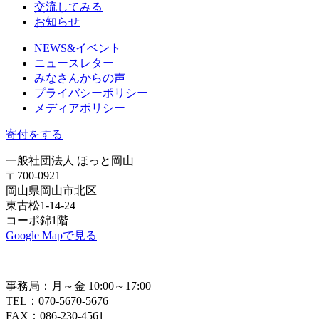
交流してみる
お知らせ
NEWS&イベント
ニュースレター
みなさんからの声
プライバシーポリシー
メディアポリシー
寄付をする
一般社団法人 ほっと岡山
〒700-0921
岡山県岡山市北区
東古松1-14-24
コーポ錦1階
Google Mapで見る
事務局：月～金 10:00～17:00
TEL：070-5670-5676
FAX：086-230-4561