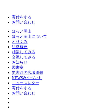
寄付をする
お問い合わせ
ほっと岡山
ほっと岡山について
とりくみ
組織概要
相談してみる
交流してみる
お知らせ
図書室
災害時の広域避難
NEWS&イベント
ニュースレター
寄付をする
お問い合わせ