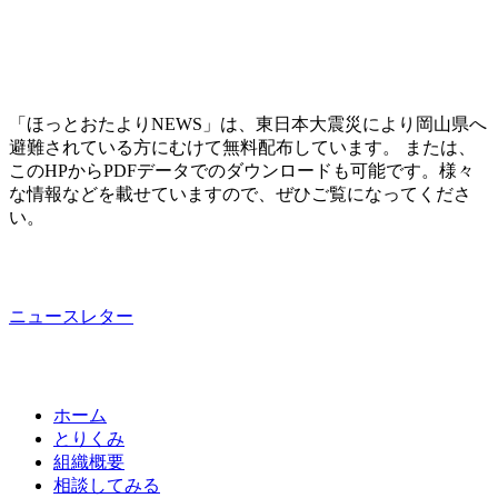
「ほっとおたよりNEWS」は、東日本大震災により岡山県へ
避難されている方にむけて無料配布しています。 または、
このHPからPDFデータでのダウンロードも可能です。様々
な情報などを載せていますので、ぜひご覧になってくださ
い。
ニュースレター
ホーム
とりくみ
組織概要
相談してみる