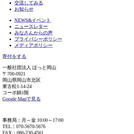
交流してみる
お知らせ
NEWS&イベント
ニュースレター
みなさんからの声
プライバシーポリシー
メディアポリシー
寄付をする
一般社団法人 ほっと岡山
〒700-0921
岡山県岡山市北区
東古松1-14-24
コーポ錦1階
Google Mapで見る
事務局：月～金 10:00～17:00
TEL：070-5670-5676
FAX：086-230-4561