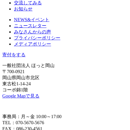
交流してみる
お知らせ
NEWS&イベント
ニュースレター
みなさんからの声
プライバシーポリシー
メディアポリシー
寄付をする
一般社団法人 ほっと岡山
〒700-0921
岡山県岡山市北区
東古松1-14-24
コーポ錦1階
Google Mapで見る
事務局：月～金 10:00～17:00
TEL：070-5670-5676
FAX：086-230-4561