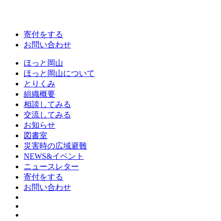
寄付をする
お問い合わせ
ほっと岡山
ほっと岡山について
とりくみ
組織概要
相談してみる
交流してみる
お知らせ
図書室
災害時の広域避難
NEWS&イベント
ニュースレター
寄付をする
お問い合わせ