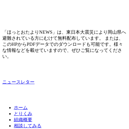
「ほっとおたよりNEWS」は、東日本大震災により岡山県へ
避難されている方にむけて無料配布しています。 または、
このHPからPDFデータでのダウンロードも可能です。様々
な情報などを載せていますので、ぜひご覧になってくださ
い。
ニュースレター
ホーム
とりくみ
組織概要
相談してみる