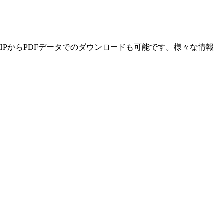
HPからPDFデータでのダウンロードも可能です。様々な情報