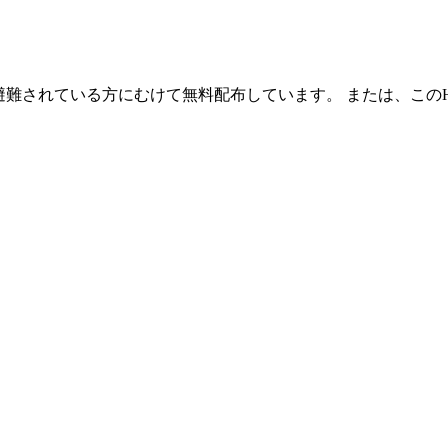
避難されている方にむけて無料配布しています。 または、この