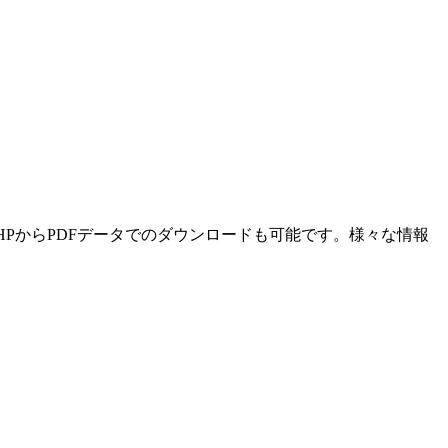
HPからPDFデータでのダウンロードも可能です。様々な情報