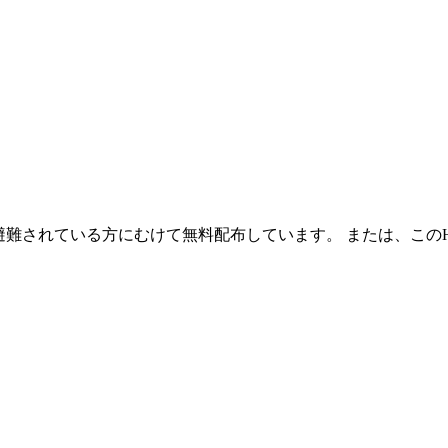
避難されている方にむけて無料配布しています。 または、この