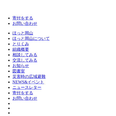
寄付をする
お問い合わせ
ほっと岡山
ほっと岡山について
とりくみ
組織概要
相談してみる
交流してみる
お知らせ
図書室
災害時の広域避難
NEWS&イベント
ニュースレター
寄付をする
お問い合わせ