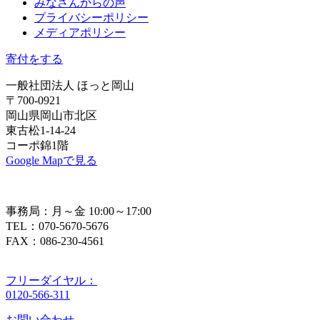
みなさんからの声
プライバシーポリシー
メディアポリシー
寄付をする
一般社団法人 ほっと岡山
〒700-0921
岡山県岡山市北区
東古松1-14-24
コーポ錦1階
Google Mapで見る
事務局：月～金 10:00～17:00
TEL：070-5670-5676
FAX：086-230-4561
フリーダイヤル：
0120-566-311
お問い合わせ