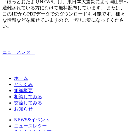
「ほっとおたよりNEWS」は、東日本大震災により岡山県へ
避難されている方にむけて無料配布しています。 または、
このHPからPDFデータでのダウンロードも可能です。様々
な情報などを載せていますので、ぜひご覧になってくださ
い。
ニュースレター
ホーム
とりくみ
組織概要
相談してみる
交流してみる
お知らせ
NEWS&イベント
ニュースレター