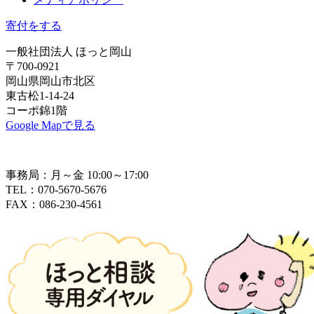
寄付をする
一般社団法人 ほっと岡山
〒700-0921
岡山県岡山市北区
東古松1-14-24
コーポ錦1階
Google Mapで見る
事務局：月～金 10:00～17:00
TEL：070-5670-5676
FAX：086-230-4561