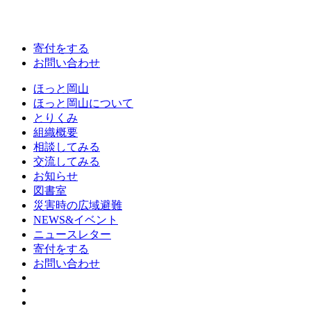
寄付をする
お問い合わせ
ほっと岡山
ほっと岡山について
とりくみ
組織概要
相談してみる
交流してみる
お知らせ
図書室
災害時の広域避難
NEWS&イベント
ニュースレター
寄付をする
お問い合わせ