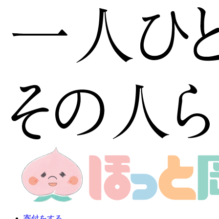
寄付をする