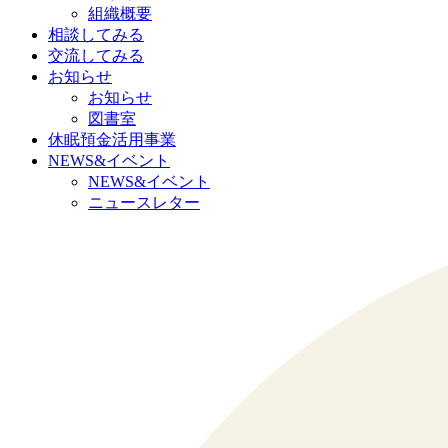
組織概要
相談してみる
交流してみる
お知らせ
お知らせ
図書室
休眠預金活用事業
NEWS&イベント
NEWS&イベント
ニュースレター