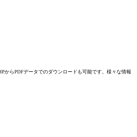
HPからPDFデータでのダウンロードも可能です。様々な情報