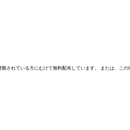
避難されている方にむけて無料配布しています。 または、この