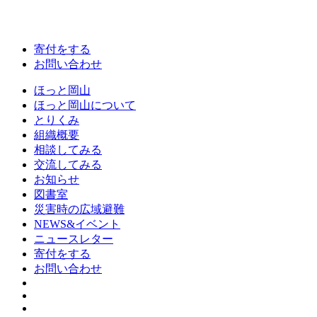
寄付をする
お問い合わせ
ほっと岡山
ほっと岡山について
とりくみ
組織概要
相談してみる
交流してみる
お知らせ
図書室
災害時の広域避難
NEWS&イベント
ニュースレター
寄付をする
お問い合わせ