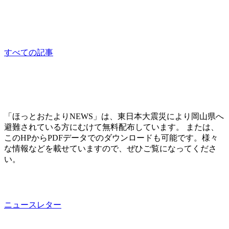
食料支援
sponsored
すべての記事
「ほっとおたよりNEWS」は、東日本大震災により岡山県へ
避難されている方にむけて無料配布しています。 または、
このHPからPDFデータでのダウンロードも可能です。様々
な情報などを載せていますので、ぜひご覧になってくださ
い。
ニュースレター