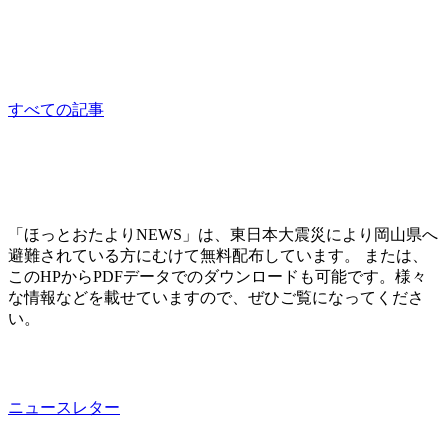
食料支援
sponsored
すべての記事
「ほっとおたよりNEWS」は、東日本大震災により岡山県へ
避難されている方にむけて無料配布しています。 または、
このHPからPDFデータでのダウンロードも可能です。様々
な情報などを載せていますので、ぜひご覧になってくださ
い。
ニュースレター