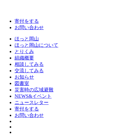
寄付をする
お問い合わせ
ほっと岡山
ほっと岡山について
とりくみ
組織概要
相談してみる
交流してみる
お知らせ
図書室
災害時の広域避難
NEWS&イベント
ニュースレター
寄付をする
お問い合わせ