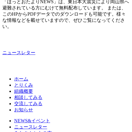
「ほっとおたよりNEWS」は、東日本大震災により岡山県へ
避難されている方にむけて無料配布しています。 または、
このHPからPDFデータでのダウンロードも可能です。様々
な情報などを載せていますので、ぜひご覧になってくださ
い。
ニュースレター
ホーム
とりくみ
組織概要
相談してみる
交流してみる
お知らせ
NEWS&イベント
ニュースレター