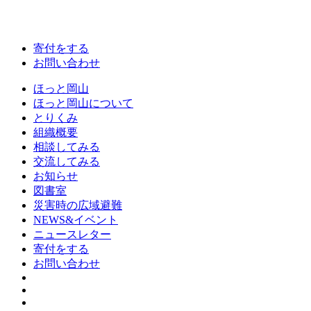
寄付をする
お問い合わせ
ほっと岡山
ほっと岡山について
とりくみ
組織概要
相談してみる
交流してみる
お知らせ
図書室
災害時の広域避難
NEWS&イベント
ニュースレター
寄付をする
お問い合わせ