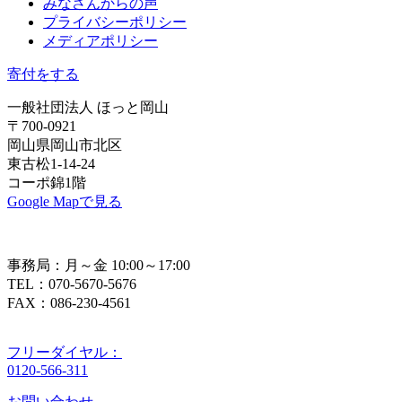
みなさんからの声
プライバシーポリシー
メディアポリシー
寄付をする
一般社団法人 ほっと岡山
〒700-0921
岡山県岡山市北区
東古松1-14-24
コーポ錦1階
Google Mapで見る
事務局：月～金 10:00～17:00
TEL：070-5670-5676
FAX：086-230-4561
フリーダイヤル：
0120-566-311
お問い合わせ