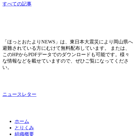
すべての記事
「ほっとおたよりNEWS」は、東日本大震災により岡山県へ
避難されている方にむけて無料配布しています。 または、
このHPからPDFデータでのダウンロードも可能です。様々
な情報などを載せていますので、ぜひご覧になってくださ
い。
ニュースレター
ホーム
とりくみ
組織概要