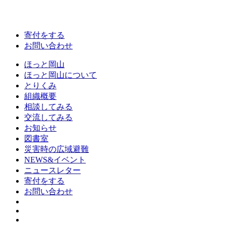
寄付をする
お問い合わせ
ほっと岡山
ほっと岡山について
とりくみ
組織概要
相談してみる
交流してみる
お知らせ
図書室
災害時の広域避難
NEWS&イベント
ニュースレター
寄付をする
お問い合わせ