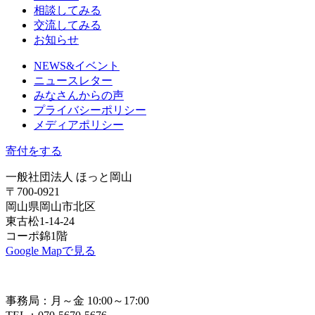
相談してみる
交流してみる
お知らせ
NEWS&イベント
ニュースレター
みなさんからの声
プライバシーポリシー
メディアポリシー
寄付をする
一般社団法人 ほっと岡山
〒700-0921
岡山県岡山市北区
東古松1-14-24
コーポ錦1階
Google Mapで見る
事務局：月～金 10:00～17:00