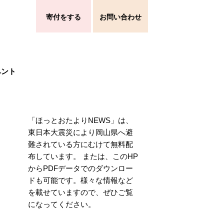
寄付をする
お問い合わせ
ベント
「ほっとおたよりNEWS」は、
東日本大震災により岡山県へ避
難されている方にむけて無料配
布しています。 または、このHP
からPDFデータでのダウンロー
ドも可能です。様々な情報など
を載せていますので、ぜひご覧
になってください。