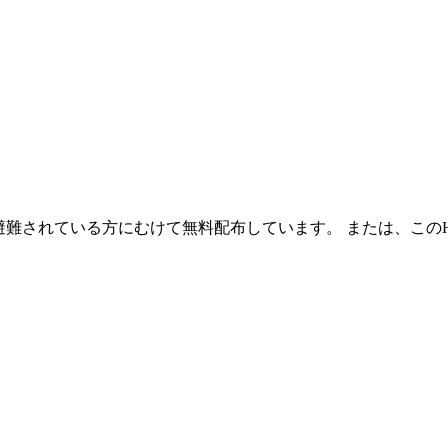
避難されている方にむけて無料配布しています。 または、この