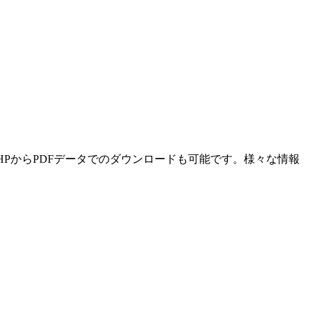
HPからPDFデータでのダウンロードも可能です。様々な情報