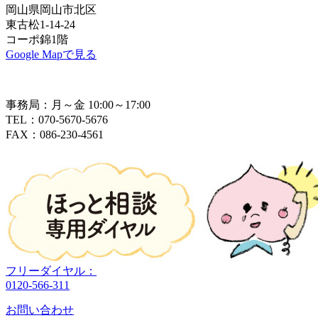
岡山県岡山市北区
東古松1-14-24
コーポ錦1階
Google Mapで見る
事務局：月～金 10:00～17:00
TEL：070-5670-5676
FAX：086-230-4561
フリーダイヤル：
0120-566-311
お問い合わせ