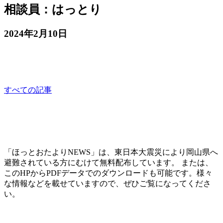
相談員：はっとり
2024年2月10日
相談員：はっとり
consultation
すべての記事
「ほっとおたよりNEWS」は、東日本大震災により岡山県へ
避難されている方にむけて無料配布しています。 または、
このHPからPDFデータでのダウンロードも可能です。様々
な情報などを載せていますので、ぜひご覧になってくださ
い。