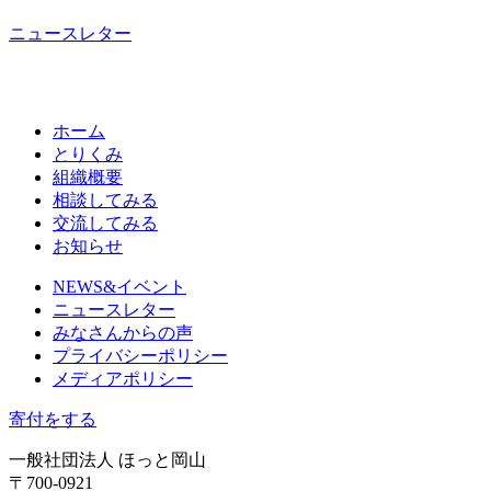
ニュースレター
ホーム
とりくみ
組織概要
相談してみる
交流してみる
お知らせ
NEWS&イベント
ニュースレター
みなさんからの声
プライバシーポリシー
メディアポリシー
寄付をする
一般社団法人 ほっと岡山
〒700-0921