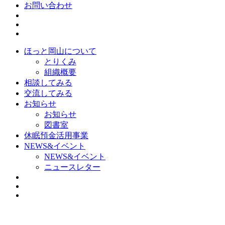
お問い合わせ
ほっと岡山について
とりくみ
組織概要
相談してみる
交流してみる
お知らせ
お知らせ
図書室
休眠預金活用事業
NEWS&イベント
NEWS&イベント
ニュースレター