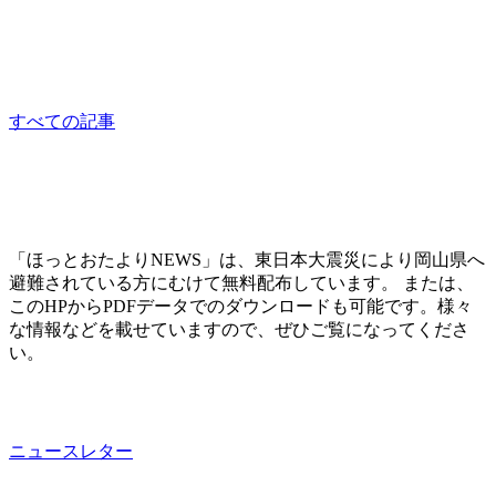
相談員：はっとり
consultation
すべての記事
「ほっとおたよりNEWS」は、東日本大震災により岡山県へ
避難されている方にむけて無料配布しています。 または、
このHPからPDFデータでのダウンロードも可能です。様々
な情報などを載せていますので、ぜひご覧になってくださ
い。
ニュースレター