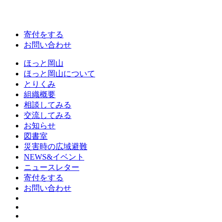
寄付をする
お問い合わせ
ほっと岡山
ほっと岡山について
とりくみ
組織概要
相談してみる
交流してみる
お知らせ
図書室
災害時の広域避難
NEWS&イベント
ニュースレター
寄付をする
お問い合わせ