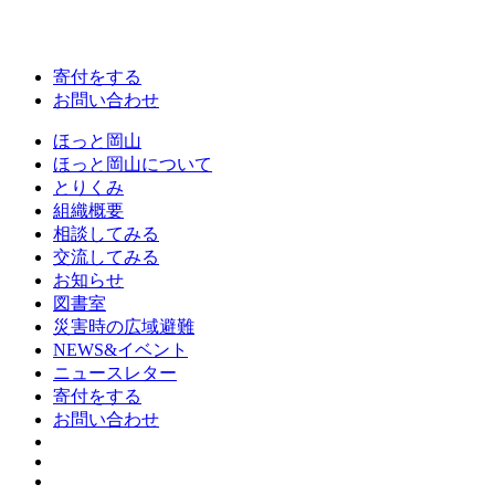
寄付をする
お問い合わせ
ほっと岡山
ほっと岡山について
とりくみ
組織概要
相談してみる
交流してみる
お知らせ
図書室
災害時の広域避難
NEWS&イベント
ニュースレター
寄付をする
お問い合わせ