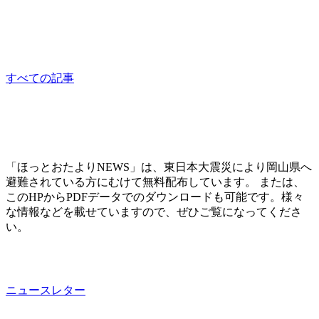
相談員：はっとり
consultation
すべての記事
「ほっとおたよりNEWS」は、東日本大震災により岡山県へ
避難されている方にむけて無料配布しています。 または、
このHPからPDFデータでのダウンロードも可能です。様々
な情報などを載せていますので、ぜひご覧になってくださ
い。
ニュースレター