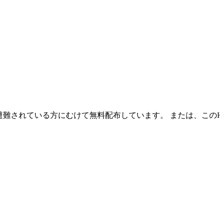
避難されている方にむけて無料配布しています。 または、この