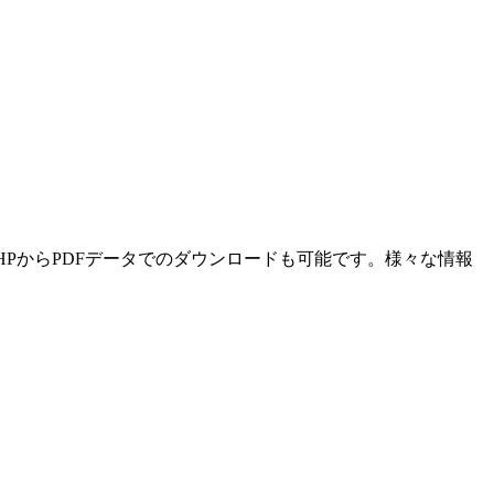
HPからPDFデータでのダウンロードも可能です。様々な情報