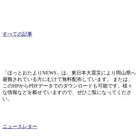
相談員：はっとり
consultation
すべての記事
「ほっとおたよりNEWS」は、東日本大震災により岡山県へ
避難されている方にむけて無料配布しています。 または、
このHPからPDFデータでのダウンロードも可能です。様々
な情報などを載せていますので、ぜひご覧になってくださ
い。
ニュースレター