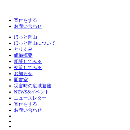
寄付をする
お問い合わせ
ほっと岡山
ほっと岡山について
とりくみ
組織概要
相談してみる
交流してみる
お知らせ
図書室
災害時の広域避難
NEWS&イベント
ニュースレター
寄付をする
お問い合わせ