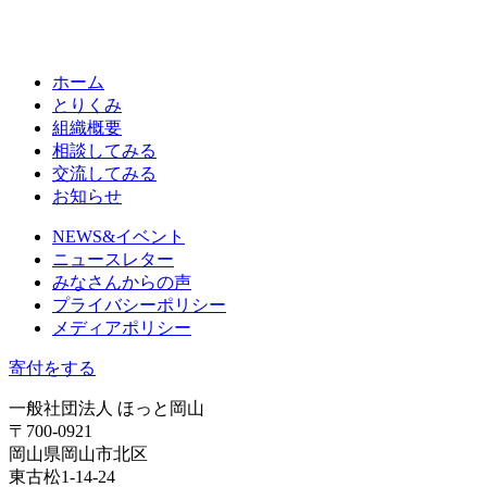
ホーム
とりくみ
組織概要
相談してみる
交流してみる
お知らせ
NEWS&イベント
ニュースレター
みなさんからの声
プライバシーポリシー
メディアポリシー
寄付をする
一般社団法人 ほっと岡山
〒700-0921
岡山県岡山市北区
東古松1-14-24