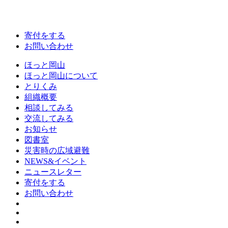
寄付をする
お問い合わせ
ほっと岡山
ほっと岡山について
とりくみ
組織概要
相談してみる
交流してみる
お知らせ
図書室
災害時の広域避難
NEWS&イベント
ニュースレター
寄付をする
お問い合わせ