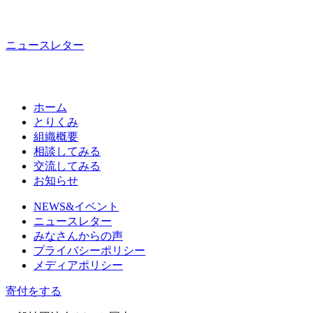
ニュースレター
ホーム
とりくみ
組織概要
相談してみる
交流してみる
お知らせ
NEWS&イベント
ニュースレター
みなさんからの声
プライバシーポリシー
メディアポリシー
寄付をする