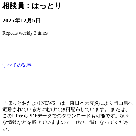
相談員：はっとり
2025年12月5日
Repeats weekly 3 times
相談員：はっとり
consultation
すべての記事
「ほっとおたよりNEWS」は、東日本大震災により岡山県へ
避難されている方にむけて無料配布しています。 または、
このHPからPDFデータでのダウンロードも可能です。様々
な情報などを載せていますので、ぜひご覧になってくださ
い。