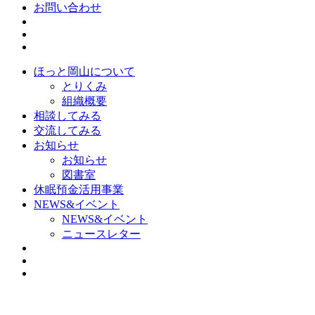
お問い合わせ
ほっと岡山について
とりくみ
組織概要
相談してみる
交流してみる
お知らせ
お知らせ
図書室
休眠預金活用事業
NEWS&イベント
NEWS&イベント
ニュースレター