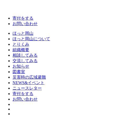
寄付をする
お問い合わせ
ほっと岡山
ほっと岡山について
とりくみ
組織概要
相談してみる
交流してみる
お知らせ
図書室
災害時の広域避難
NEWS&イベント
ニュースレター
寄付をする
お問い合わせ