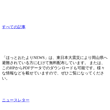
相談員：はっとり
consultation
すべての記事
「ほっとおたよりNEWS」は、東日本大震災により岡山県へ
避難されている方にむけて無料配布しています。 または、
このHPからPDFデータでのダウンロードも可能です。様々
な情報などを載せていますので、ぜひご覧になってくださ
い。
ニュースレター