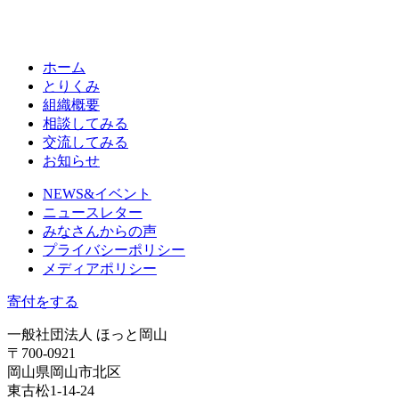
ホーム
とりくみ
組織概要
相談してみる
交流してみる
お知らせ
NEWS&イベント
ニュースレター
みなさんからの声
プライバシーポリシー
メディアポリシー
寄付をする
一般社団法人 ほっと岡山
〒700-0921
岡山県岡山市北区
東古松1-14-24