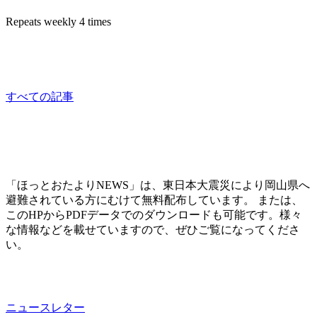
Repeats weekly 4 times
相談員：はっとり
consultation
すべての記事
「ほっとおたよりNEWS」は、東日本大震災により岡山県へ
避難されている方にむけて無料配布しています。 または、
このHPからPDFデータでのダウンロードも可能です。様々
な情報などを載せていますので、ぜひご覧になってくださ
い。
ニュースレター