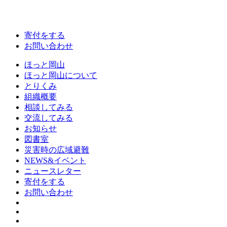
寄付をする
お問い合わせ
ほっと岡山
ほっと岡山について
とりくみ
組織概要
相談してみる
交流してみる
お知らせ
図書室
災害時の広域避難
NEWS&イベント
ニュースレター
寄付をする
お問い合わせ