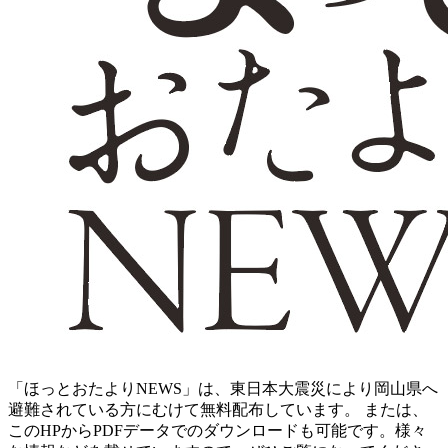
「ほっとおたよりNEWS」は、東日本大震災により岡山県へ
避難されている方にむけて無料配布しています。 または、
このHPからPDFデータでのダウンロードも可能です。様々