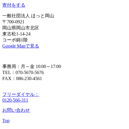
寄付をする
一般社団法人 ほっと岡山
〒700-0921
岡山県岡山市北区
東古松1-14-24
コーポ錦1階
Google Mapで見る
事務局：月～金 10:00～17:00
TEL：070-5670-5676
FAX：086-230-4561
フリーダイヤル：
0120-566-311
お問い合わせ
Top