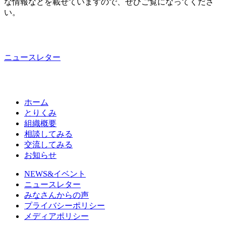
な情報などを載せていますので、ぜひご覧になってくださ
い。
ニュースレター
ホーム
とりくみ
組織概要
相談してみる
交流してみる
お知らせ
NEWS&イベント
ニュースレター
みなさんからの声
プライバシーポリシー
メディアポリシー