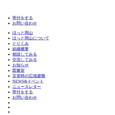
寄付をする
お問い合わせ
ほっと岡山
ほっと岡山について
とりくみ
組織概要
相談してみる
交流してみる
お知らせ
図書室
災害時の広域避難
NEWS&イベント
ニュースレター
寄付をする
お問い合わせ