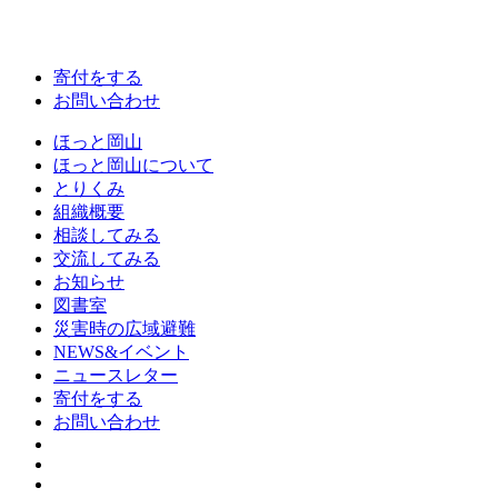
寄付をする
お問い合わせ
ほっと岡山
ほっと岡山について
とりくみ
組織概要
相談してみる
交流してみる
お知らせ
図書室
災害時の広域避難
NEWS&イベント
ニュースレター
寄付をする
お問い合わせ