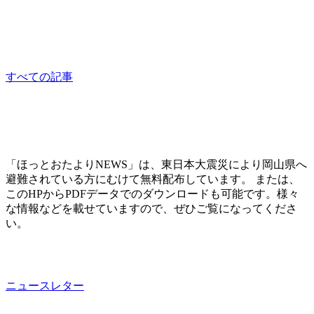
相談員：はっとり
consultation
すべての記事
「ほっとおたよりNEWS」は、東日本大震災により岡山県へ
避難されている方にむけて無料配布しています。 または、
このHPからPDFデータでのダウンロードも可能です。様々
な情報などを載せていますので、ぜひご覧になってくださ
い。
ニュースレター