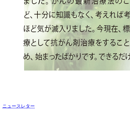
ニュースレター