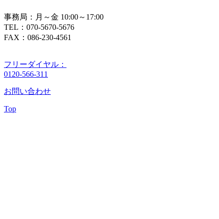
事務局：月～金 10:00～17:00
TEL：070-5670-5676
FAX：086-230-4561
フリーダイヤル：
0120-566-311
お問い合わせ
Top