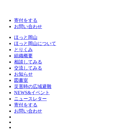
寄付をする
お問い合わせ
ほっと岡山
ほっと岡山について
とりくみ
組織概要
相談してみる
交流してみる
お知らせ
図書室
災害時の広域避難
NEWS&イベント
ニュースレター
寄付をする
お問い合わせ