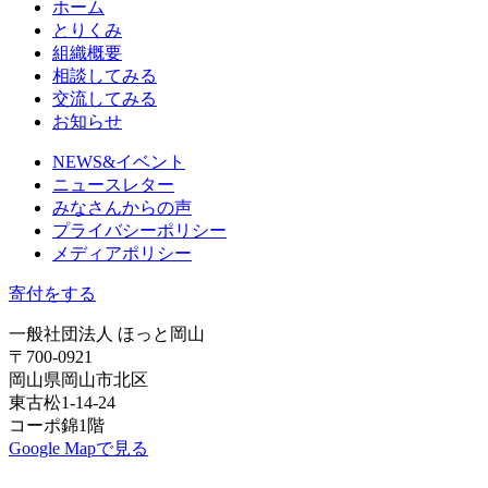
ホーム
とりくみ
組織概要
相談してみる
交流してみる
お知らせ
NEWS&イベント
ニュースレター
みなさんからの声
プライバシーポリシー
メディアポリシー
寄付をする
一般社団法人 ほっと岡山
〒700-0921
岡山県岡山市北区
東古松1-14-24
コーポ錦1階
Google Mapで見る