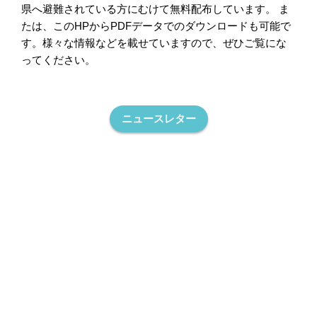
県へ避難されている方にむけて無料配布しています。 ま
たは、このHPからPDFデータでのダウンロードも可能で
す。様々な情報などを載せていますので、ぜひご覧にな
ってください。
ニュースレター