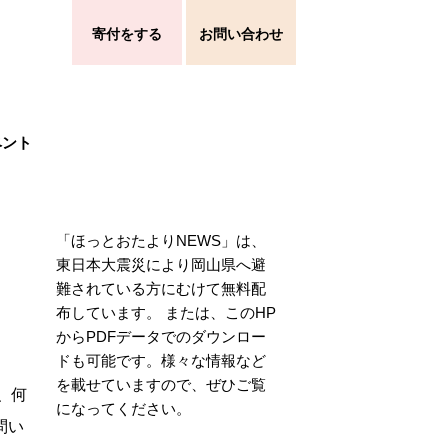
寄付をする
お問い合わせ
ベント
「ほっとおたよりNEWS」は、
東日本大震災により岡山県へ避
難されている方にむけて無料配
布しています。 または、このHP
からPDFデータでのダウンロー
ドも可能です。様々な情報など
を載せていますので、ぜひご覧
、何
になってください。
問い