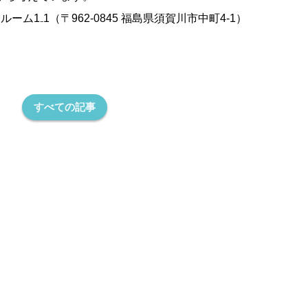
ルーム1₋1（〒962-0845 福島県須賀川市中町4-1）
すべての記事