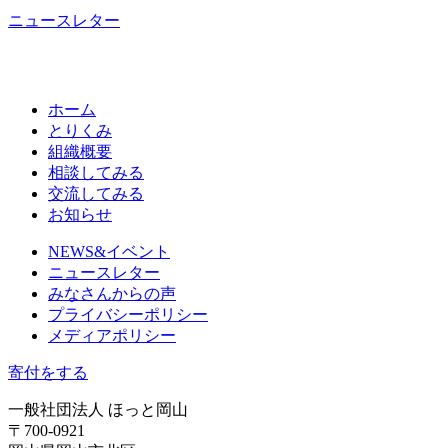
ニュースレター
ホーム
とりくみ
組織概要
相談してみる
交流してみる
お知らせ
NEWS&イベント
ニュースレター
みなさんからの声
プライバシーポリシー
メディアポリシー
寄付をする
一般社団法人 ほっと岡山
〒700-0921