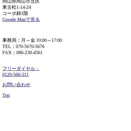
岡山県岡山市北区
東古松1-14-24
コーポ錦1階
Google Mapで見る
事務局：月～金 10:00～17:00
TEL：070-5670-5676
FAX：086-230-4561
フリーダイヤル：
0120-566-311
お問い合わせ
Top