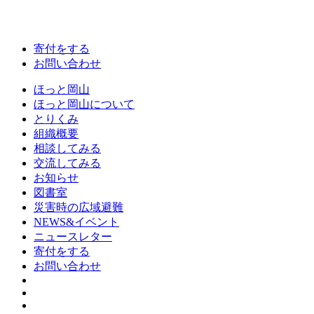
寄付をする
お問い合わせ
ほっと岡山
ほっと岡山について
とりくみ
組織概要
相談してみる
交流してみる
お知らせ
図書室
災害時の広域避難
NEWS&イベント
ニュースレター
寄付をする
お問い合わせ