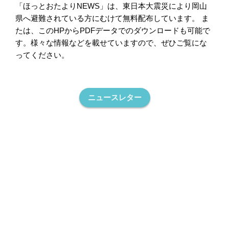
「ほっとおたよりNEWS」は、東日本大震災により岡山
県へ避難されている方にむけて無料配布しています。 ま
たは、このHPからPDFデータでのダウンロードも可能で
す。様々な情報などを載せていますので、ぜひご覧にな
ってください。
ニュースレター