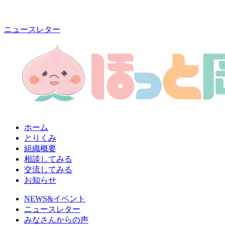
ニュースレター
ホーム
とりくみ
組織概要
相談してみる
交流してみる
お知らせ
NEWS&イベント
ニュースレター
みなさんからの声