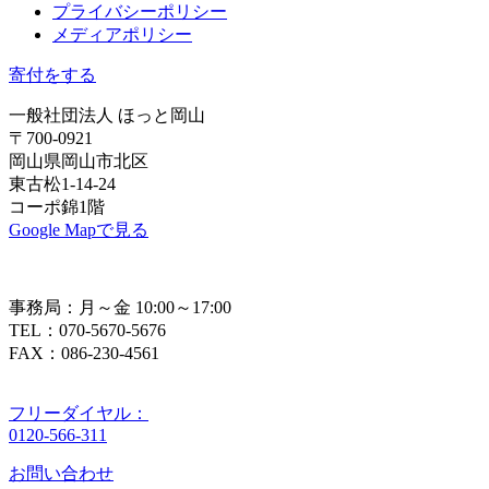
プライバシーポリシー
メディアポリシー
寄付をする
一般社団法人 ほっと岡山
〒700-0921
岡山県岡山市北区
東古松1-14-24
コーポ錦1階
Google Mapで見る
事務局：月～金 10:00～17:00
TEL：070-5670-5676
FAX：086-230-4561
フリーダイヤル：
0120-566-311
お問い合わせ