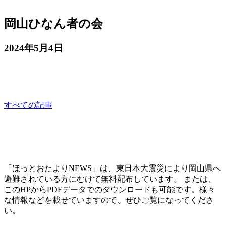
岡山ひなん者の会
2024年5月4日
岡山ひなん者の会
sponsored
すべての記事
「ほっとおたよりNEWS」は、東日本大震災により岡山県へ
避難されている方にむけて無料配布しています。 または、
このHPからPDFデータでのダウンロードも可能です。様々
な情報などを載せていますので、ぜひご覧になってくださ
い。