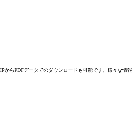
HPからPDFデータでのダウンロードも可能です。様々な情報