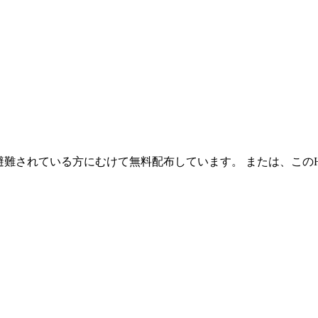
避難されている方にむけて無料配布しています。 または、この