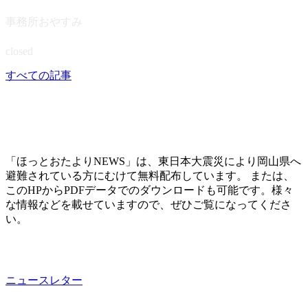
事務所おやすみ
closed
すべての記事
「ほっとおたよりNEWS」は、東日本大震災により岡山県へ
避難されている方にむけて無料配布しています。 または、
このHPからPDFデータでのダウンロードも可能です。様々
な情報などを載せていますので、ぜひご覧になってくださ
い。
ニュースレター