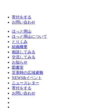
寄付をする
お問い合わせ
ほっと岡山
ほっと岡山について
とりくみ
組織概要
相談してみる
交流してみる
お知らせ
図書室
災害時の広域避難
NEWS&イベント
ニュースレター
寄付をする
お問い合わせ