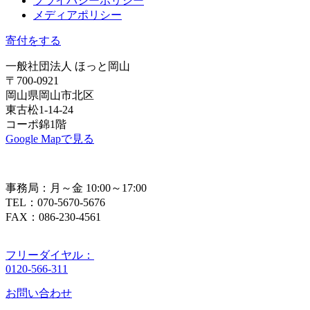
プライバシーポリシー
メディアポリシー
寄付をする
一般社団法人 ほっと岡山
〒700-0921
岡山県岡山市北区
東古松1-14-24
コーポ錦1階
Google Mapで見る
事務局：月～金 10:00～17:00
TEL：070-5670-5676
FAX：086-230-4561
フリーダイヤル：
0120-566-311
お問い合わせ