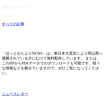
事務所おやすみ
closed
すべての記事
「ほっとおたよりNEWS」は、東日本大震災により岡山県へ
避難されている方にむけて無料配布しています。 または、
このHPからPDFデータでのダウンロードも可能です。様々
な情報などを載せていますので、ぜひご覧になってくださ
い。
ニュースレター