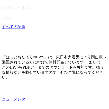
事務所おやすみ
closed
すべての記事
「ほっとおたよりNEWS」は、東日本大震災により岡山県へ
避難されている方にむけて無料配布しています。 または、
このHPからPDFデータでのダウンロードも可能です。様々
な情報などを載せていますので、ぜひご覧になってくださ
い。
ニュースレター