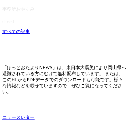
事務所おやすみ
closed
すべての記事
「ほっとおたよりNEWS」は、東日本大震災により岡山県へ
避難されている方にむけて無料配布しています。 または、
このHPからPDFデータでのダウンロードも可能です。様々
な情報などを載せていますので、ぜひご覧になってくださ
い。
ニュースレター