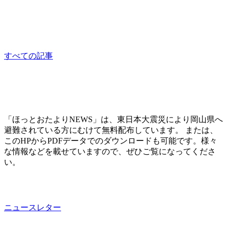
みどりの映画会（建部）
sponsored
すべての記事
「ほっとおたよりNEWS」は、東日本大震災により岡山県へ
避難されている方にむけて無料配布しています。 または、
このHPからPDFデータでのダウンロードも可能です。様々
な情報などを載せていますので、ぜひご覧になってくださ
い。
ニュースレター