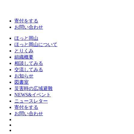
寄付をする
お問い合わせ
ほっと岡山
ほっと岡山について
とりくみ
組織概要
相談してみる
交流してみる
お知らせ
図書室
災害時の広域避難
NEWS&イベント
ニュースレター
寄付をする
お問い合わせ