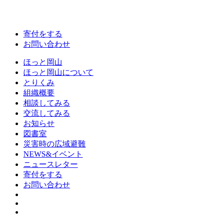
寄付をする
お問い合わせ
ほっと岡山
ほっと岡山について
とりくみ
組織概要
相談してみる
交流してみる
お知らせ
図書室
災害時の広域避難
NEWS&イベント
ニュースレター
寄付をする
お問い合わせ