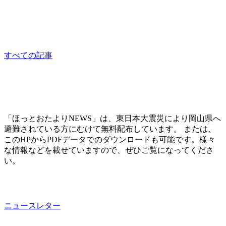
ひなん者の会
sponsored
すべての記事
「ほっとおたよりNEWS」は、東日本大震災により岡山県へ
避難されている方にむけて無料配布しています。 または、
このHPからPDFデータでのダウンロードも可能です。様々
な情報などを載せていますので、ぜひご覧になってくださ
い。
ニュースレター