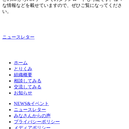
な情報などを載せていますので、ぜひご覧になってくださ
い。
ニュースレター
ホーム
とりくみ
組織概要
相談してみる
交流してみる
お知らせ
NEWS&イベント
ニュースレター
みなさんからの声
プライバシーポリシー
メディアポリシー