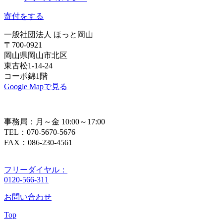
寄付をする
一般社団法人 ほっと岡山
〒700-0921
岡山県岡山市北区
東古松1-14-24
コーポ錦1階
Google Mapで見る
事務局：月～金 10:00～17:00
TEL：070-5670-5676
FAX：086-230-4561
フリーダイヤル：
0120-566-311
お問い合わせ
Top