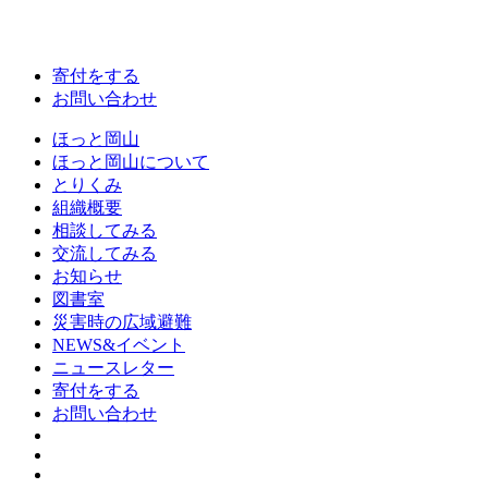
寄付をする
お問い合わせ
ほっと岡山
ほっと岡山について
とりくみ
組織概要
相談してみる
交流してみる
お知らせ
図書室
災害時の広域避難
NEWS&イベント
ニュースレター
寄付をする
お問い合わせ